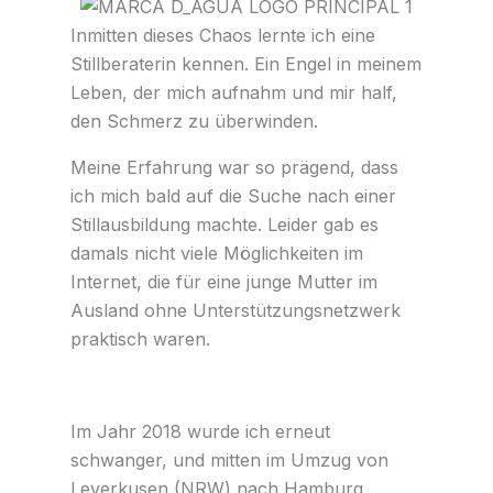
Inmitten dieses Chaos lernte ich eine
Stillberaterin kennen. Ein Engel in meinem
Leben, der mich aufnahm und mir half,
den Schmerz zu überwinden.
Meine Erfahrung war so prägend, dass
ich mich bald auf die Suche nach einer
Stillausbildung machte. Leider gab es
damals nicht viele Möglichkeiten im
Internet, die für eine junge Mutter im
Ausland ohne Unterstützungsnetzwerk
praktisch waren.
Im Jahr 2018 wurde ich erneut
schwanger, und mitten im Umzug von
Leverkusen (NRW) nach Hamburg