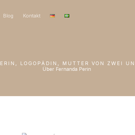
Blog
Kontakt
TERIN, LOGOPÄDIN, MUTTER VON ZWEI U
Über Fernanda Perin