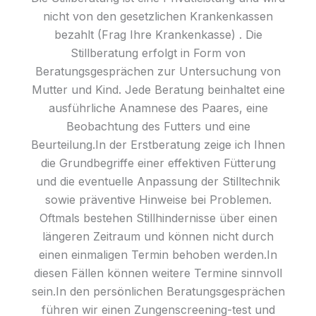
nicht von den gesetzlichen Krankenkassen
bezahlt (Frag Ihre Krankenkasse) . Die
Stillberatung erfolgt in Form von
Beratungsgesprächen zur Untersuchung von
Mutter und Kind. Jede Beratung beinhaltet eine
ausführliche Anamnese des Paares, eine
Beobachtung des Futters und eine
Beurteilung.In der Erstberatung zeige ich Ihnen
die Grundbegriffe einer effektiven Fütterung
und die eventuelle Anpassung der Stilltechnik
sowie präventive Hinweise bei Problemen.​
Oftmals bestehen Stillhindernisse über einen
längeren Zeitraum und können nicht durch
einen einmaligen Termin behoben werden.In
diesen Fällen können weitere Termine sinnvoll
sein.​In den persönlichen Beratungsgesprächen
führen wir einen Zungenscreening-test und