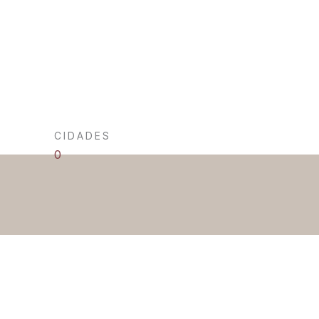
CIDADES
0