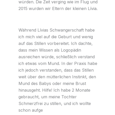
würden. Die Zeit verging wie im Flug und
2015 wurden wir Eltern der kleinen Lívia.
Während Lívias Schwangerschaft habe
ich mich viel auf die Geburt und wenig
auf das Stillen vorbereitet. Ich dachte,
dass mein Wissen als Logopädin
ausreichen würde, schließlich verstand
ich etwas vom Mund. In der Praxis habe
ich jedoch verstanden, dass das Stillen
weit über den mütterlichen Instinkt, den
Mund des Babys oder meine Brust
hinausgeht. Hilfe! Ich habe 2 Monate
gebraucht, um meine Tochter
Schmerzfrei zu stillen, und ich wollte
schon aufge