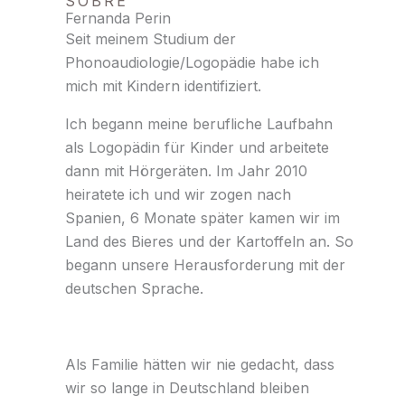
SOBRE
Fernanda Perin
Seit meinem Studium der
Phonoaudiologie/Logopädie habe ich
mich mit Kindern identifiziert.
Ich begann meine berufliche Laufbahn
als Logopädin für Kinder und arbeitete
dann mit Hörgeräten. Im Jahr 2010
heiratete ich und wir zogen nach
Spanien, 6 Monate später kamen wir im
Land des Bieres und der Kartoffeln an. So
begann unsere Herausforderung mit der
deutschen Sprache.
Als Familie hätten wir nie gedacht, dass
wir so lange in Deutschland bleiben