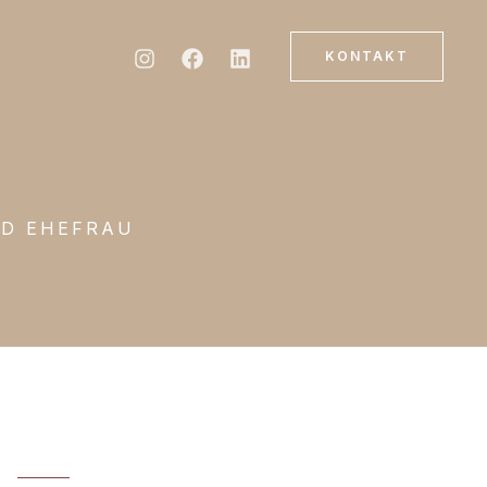
KONTAKT
ND EHEFRAU