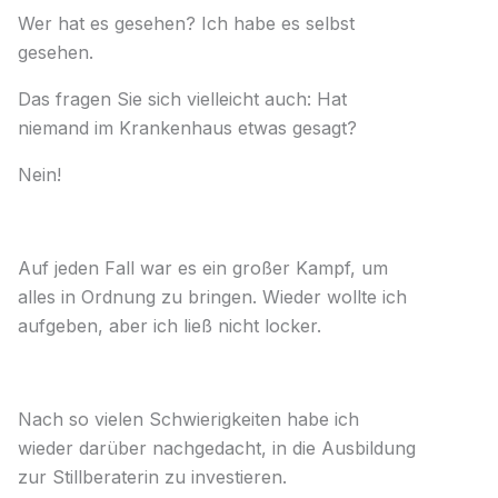
Wer hat es gesehen? Ich habe es selbst
gesehen.
Das fragen Sie sich vielleicht auch: Hat
niemand im Krankenhaus etwas gesagt?
Nein!
Auf jeden Fall war es ein großer Kampf, um
alles in Ordnung zu bringen. Wieder wollte ich
aufgeben, aber ich ließ nicht locker.
Nach so vielen Schwierigkeiten habe ich
wieder darüber nachgedacht, in die Ausbildung
zur Stillberaterin zu investieren.