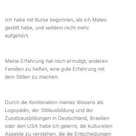
Ich habe mit Kurse begonnen, als ich Mateo
gestillt habe, und seitdem nicht mehr
aufgehört.
Meine Erfahrung hat mich ermutigt, anderen
Familien zu helfen, eine gute Erfahrung mit
dem Stillen zu machen.
Durch die Kombination meines Wissens als
Logopädin, der Stillausbildung und der
Zusatzausbildungen in Deutschland, Brasilien
oder den USA habe ich gelernt, die kulturellen
Aspekte zu verstehen, die die Entscheidungen