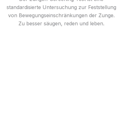
standardisierte Untersuchung zur Feststellung
von Bewegungseinschränkungen der Zunge.​
Zu besser säugen, reden und leben.