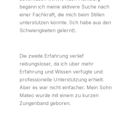
begann ich meine aktivere Suche nach
einer Fachkraft, die mich beim Stillen
unterstützen könnte. (Ich habe aus den
Schwierigkeiten gelernt).
Die zweite Erfahrung verlief
reibungsloser, da ich über mehr
Erfahrung und Wissen verfügte und
professionelle Unterstützung erhielt.
Aber es war nicht einfacher. Mein Sohn
Mateo wurde mit einem zu kurzen
Zungenband geboren.