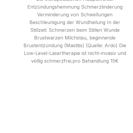
Entzündungshemmung Schmerzlinderung
Verminderung von Schwellungen
Beschleunigung der Wundheilung In der
Stillzeit: Schmerzen beim Stillen Wunde
Brustwarzen Milchstau, beginnende
Brustentzündung (Mastitis) (Quelle: Ardo) Die
Low-Level-Lasertherapie ist nicht-invasiv und
völlig schmerzfrei. ​ pro Behandlung 15€