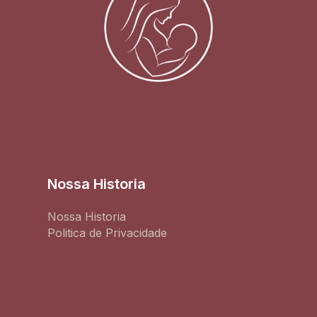
Nossa Historia
Nossa Historia
Politica de Privacidade