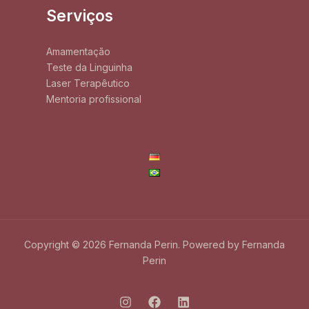
Serviços
Amamentação
Teste da Linguinha
Laser Terapêutico
Mentoria profissional
Copyright © 2026 Fernanda Perin. Powered by Fernanda
Perin